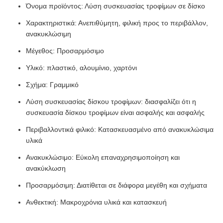
Όνομα προϊόντος: Λύση συσκευασίας τροφίμων σε δίσκο
Χαρακτηριστικά: Ανεπιθύμητη, φιλική προς το περιβάλλον,
ανακυκλώσιμη
Μέγεθος: Προσαρμόσιμο
Υλικό: πλαστικό, αλουμίνιο, χαρτόνι
Σχήμα: Γραμμικό
Λύση συσκευασίας δίσκου τροφίμων: διασφαλίζει ότι η
συσκευασία δίσκου τροφίμων είναι ασφαλής και ασφαλής
Περιβαλλοντικά φιλικό: Κατασκευασμένο από ανακυκλώσιμα
υλικά
Ανακυκλώσιμο: Εύκολη επαναχρησιμοποίηση και
ανακύκλωση
Προσαρμόσιμη: Διατίθεται σε διάφορα μεγέθη και σχήματα
Ανθεκτική: Μακροχρόνια υλικά και κατασκευή