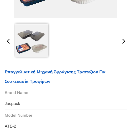
Επαγγελματική Μηχανή Σφράγισης Τραπεζιού Για
Συσκευασία Τροφίμων
Brand Name:
Jacpack
Model Number:
ΑΤΣ-2