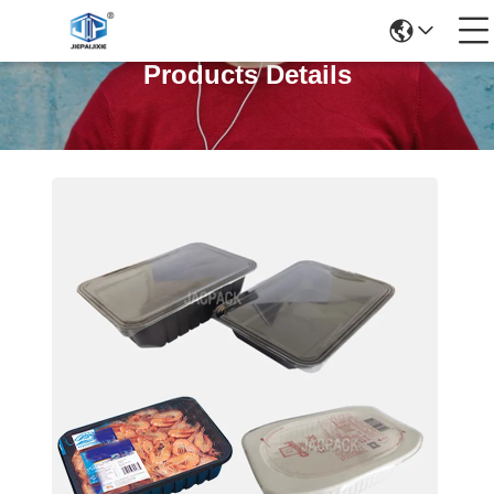
Products Details