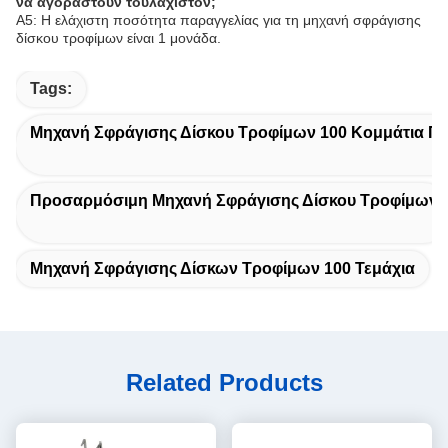
να αγοραστούν τουλάχιστον;
Α5: Η ελάχιστη ποσότητα παραγγελίας για τη μηχανή σφράγισης
δίσκου τροφίμων είναι 1 μονάδα.
Tags:
Μηχανή Σφράγισης Δίσκου Τροφίμων 100 Κομμάτια 
Προσαρμόσιμη Μηχανή Σφράγισης Δίσκου Τροφίμων
Μηχανή Σφράγισης Δίσκων Τροφίμων 100 Τεμάχια
Related Products