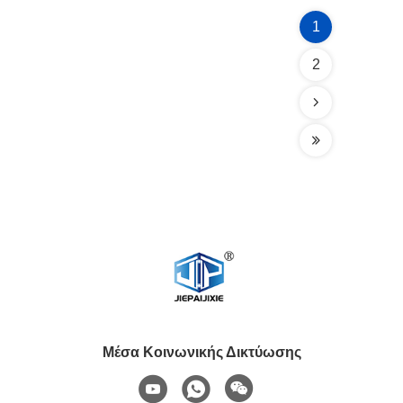
1
2
Μέσα Κοινωνικής Δικτύωσης