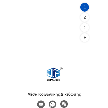
1
2
Μέσα Κοινωνικής Δικτύωσης