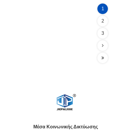
1
2
3
Μέσα Κοινωνικής Δικτύωσης