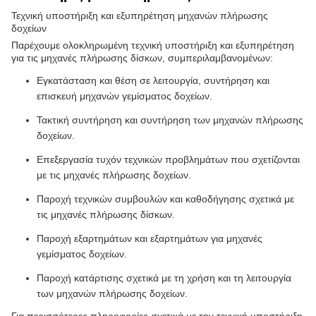
Τεχνική υποστήριξη και εξυπηρέτηση μηχανών πλήρωσης
δοχείων
Παρέχουμε ολοκληρωμένη τεχνική υποστήριξη και εξυπηρέτηση
για τις μηχανές πλήρωσης δίσκων, συμπεριλαμβανομένων:
Εγκατάσταση και θέση σε λειτουργία, συντήρηση και
επισκευή μηχανών γεμίσματος δοχείων.
Τακτική συντήρηση και συντήρηση των μηχανών πλήρωσης
δοχείων.
Επεξεργασία τυχόν τεχνικών προβλημάτων που σχετίζονται
με τις μηχανές πλήρωσης δοχείων.
Παροχή τεχνικών συμβουλών και καθοδήγησης σχετικά με
τις μηχανές πλήρωσης δίσκων.
Παροχή εξαρτημάτων και εξαρτημάτων για μηχανές
γεμίσματος δοχείων.
Παροχή κατάρτισης σχετικά με τη χρήση και τη λειτουργία
των μηχανών πλήρωσης δοχείων.