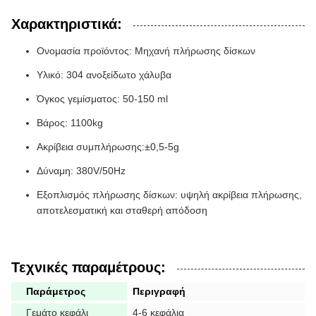
Χαρακτηριστικά:
Ονομασία προϊόντος: Μηχανή πλήρωσης δίσκων
Υλικό: 304 ανοξείδωτο χάλυβα
Όγκος γεμίσματος: 50-150 ml
Βάρος: 1100kg
Ακρίβεια συμπλήρωσης:
±0,5-5g
Δύναμη: 380V/50Hz
Εξοπλισμός πλήρωσης δίσκων: υψηλή ακρίβεια πλήρωσης,
αποτελεσματική και σταθερή απόδοση
Τεχνικές παραμέτρους:
Παράμετρος
Περιγραφή
Γεμάτο κεφάλι
4-6 κεφάλια