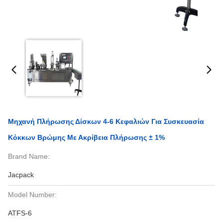
Μηχανή Πλήρωσης Δίσκων 4-6 Κεφαλιών Για Συσκευασία
Κόκκων Βρώμης Με Ακρίβεια Πλήρωσης ± 1%
Brand Name:
Jacpack
Model Number:
ATFS-6