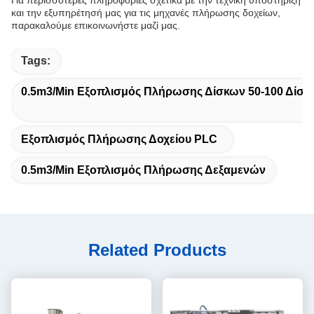
Για περισσότερες πληροφορίες σχετικά με την τεχνική υποστήριξη
και την εξυπηρέτησή μας για τις μηχανές πλήρωσης δοχείων,
παρακαλούμε επικοινωνήστε μαζί μας.
Tags:
0.5m3/min Εξοπλισμός Πλήρωσης Δίσκων 50-100 Δίσκο
Εξοπλισμός Πλήρωσης Δοχείου PLC
0.5m3/min Εξοπλισμός Πλήρωσης Δεξαμενών
Related Products