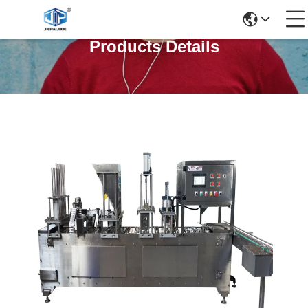
Products Details