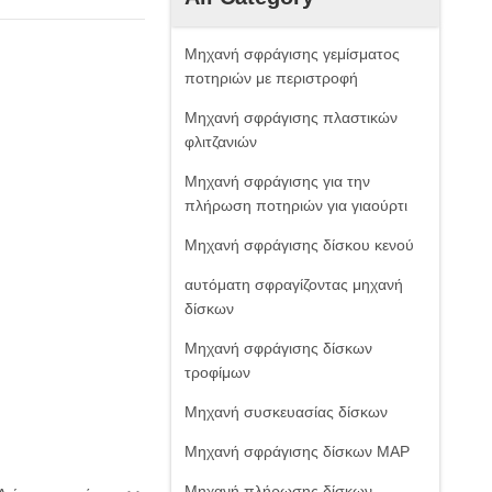
Μηχανή σφράγισης γεμίσματος
ποτηριών με περιστροφή
Μηχανή σφράγισης πλαστικών
φλιτζανιών
Μηχανή σφράγισης για την
πλήρωση ποτηριών για γιαούρτι
Μηχανή σφράγισης δίσκου κενού
αυτόματη σφραγίζοντας μηχανή
δίσκων
Μηχανή σφράγισης δίσκων
τροφίμων
Μηχανή συσκευασίας δίσκων
Μηχανή σφράγισης δίσκων MAP
Μηχανή πλήρωσης δίσκων