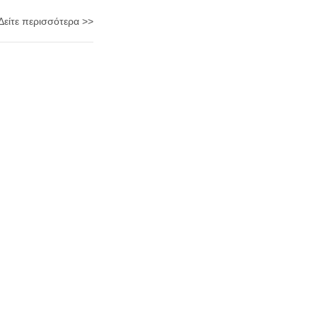
Δείτε περισσότερα >>